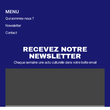
MENU
Qui sommes-nous ?
Newsletter
Contact
RECEVEZ NOTRE
NEWSLETTER
Chaque semaine une actu culturelle dans votre boîte email