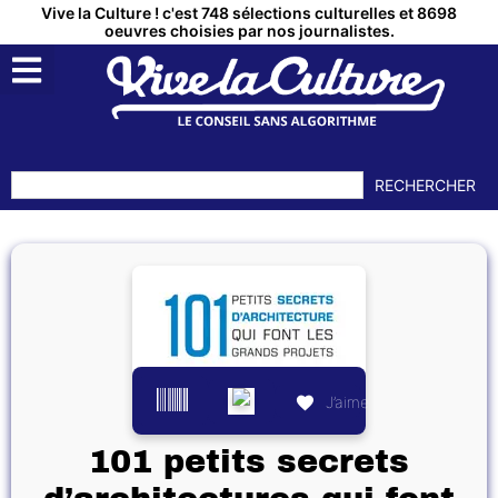
Vive la Culture ! c'est 748 sélections culturelles et 8698
oeuvres choisies par nos journalistes.
RECHERCHER
J’aime
101 petits secrets