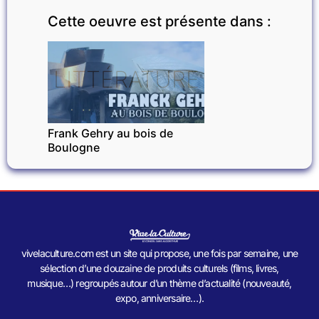
Cette oeuvre est présente dans :
LITTÉRATURE
Frank Gehry au bois de
Boulogne
vivelaculture.com est un site qui propose, une fois par semaine, une
sélection d’une douzaine de produits culturels (films, livres,
musique…) regroupés autour d’un thème d’actualité (nouveauté,
expo, anniversaire…).