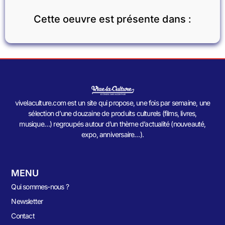
Cette oeuvre est présente dans :
vivelaculture.com est un site qui propose, une fois par semaine, une
sélection d’une douzaine de produits culturels (films, livres,
musique…) regroupés autour d’un thème d’actualité (nouveauté,
expo, anniversaire…).
MENU
Qui sommes-nous ?
Newsletter
Contact