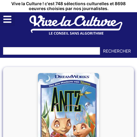
Vive la Culture ! c'est 748 sélections culturelles et 8698
oeuvres choisies par nos journalistes.
RECHERCHER