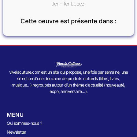
Jennifer Lopez.
Cette oeuvre est présente dans :
vivelaculture.com est un site qui propose, une fois par semaine, une
sélection d’une douzaine de produits culturels (films, livres,
musique…) regroupés autour d’un thème d’actualité (nouveauté,
expo, anniversaire…).
MENU
Qui sommes-nous ?
Newsletter