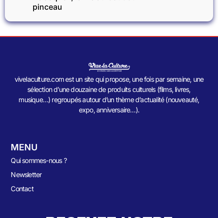
pinceau
vivelaculture.com est un site qui propose, une fois par semaine, une
sélection d’une douzaine de produits culturels (films, livres,
musique…) regroupés autour d’un thème d’actualité (nouveauté,
expo, anniversaire…).
MENU
Qui sommes-nous ?
Newsletter
Contact