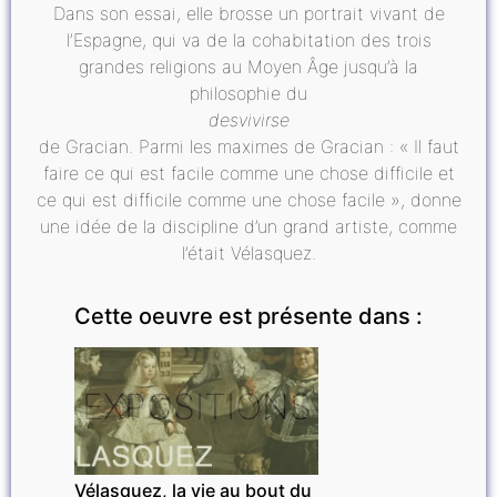
Dans son essai, elle brosse un portrait vivant de
l’Espagne, qui va de la cohabitation des trois
grandes religions au Moyen Âge jusqu’à la
philosophie du
desvivirse
de Gracian. Parmi les maximes de Gracian : « Il faut
faire ce qui est facile comme une chose difficile et
ce qui est difficile comme une chose facile », donne
une idée de la discipline d’un grand artiste, comme
l’était Vélasquez.
Cette oeuvre est présente dans :
EXPOSITIONS
Vélasquez, la vie au bout du