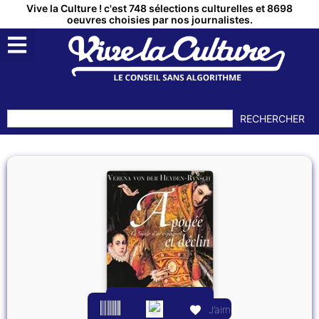
Vive la Culture ! c'est 748 sélections culturelles et 8698
oeuvres choisies par nos journalistes.
RECHERCHER
J’aime