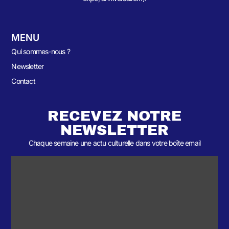
MENU
Qui sommes-nous ?
Newsletter
Contact
RECEVEZ NOTRE
NEWSLETTER
Chaque semaine une actu culturelle dans votre boîte email