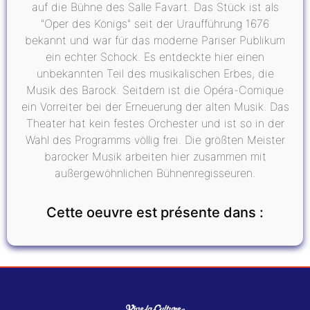
auf die Bühne des Salle Favart. Das Stück ist als
"Oper des Königs" seit der Uraufführung 1676
bekannt und war für das moderne Pariser Publikum
ein echter Schock. Es entdeckte hier einen
unbekannten Teil des musikalischen Erbes, die
Musik des Barock. Seitdem ist die Opéra-Comique
ein Vorreiter bei der Erneuerung der alten Musik. Das
Theater hat kein festes Orchester und ist so in der
Wahl des Programms völlig frei. Die größten Meister
barocker Musik arbeiten hier zusammen mit
außergewöhnlichen Bühnenregisseuren.
Cette oeuvre est présente dans :