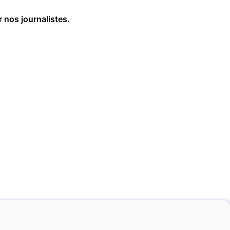
r nos journalistes.