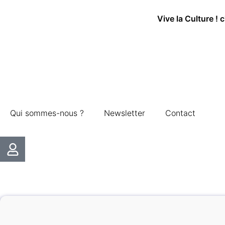
Vive la Culture ! 
Qui sommes-nous ?
Newsletter
Contact