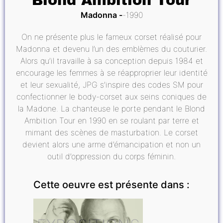
Blond Ambition Tour
Madonna
1990
On ne présente plus le fameux corset réalisé pour
Madonna et devenu l’un des emblèmes du couturier.
Alors qu’il travaille à sa conception depuis 1984 et
encourage les femmes à se réapproprier leur identité
et leur sexualité, JPG s’inspire des codes SM pour
confectionner le body-corset aux seins coniques de
la Madone. La chanteuse le porte pendant le Blond
Ambition Tour en 1990 en se roulant par terre et
mimant des scènes de masturbation. Le corset
devient alors une arme d’émancipation et non un
outil d’oppression du corps féminin.
Cette oeuvre est présente dans :