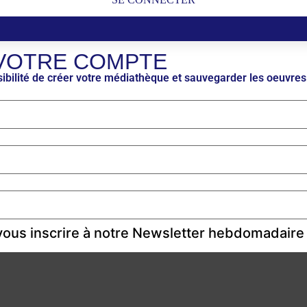
VOTRE COMPTE
ibilité de créer votre médiathèque et sauvegarder les oeuvres
ous inscrire à notre Newsletter hebdomadaire