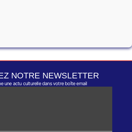
EZ NOTRE NEWSLETTER
 une actu culturelle dans votre boîte email