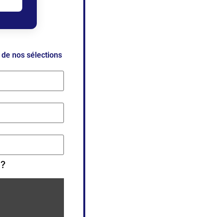
 de nos sélections
 ?