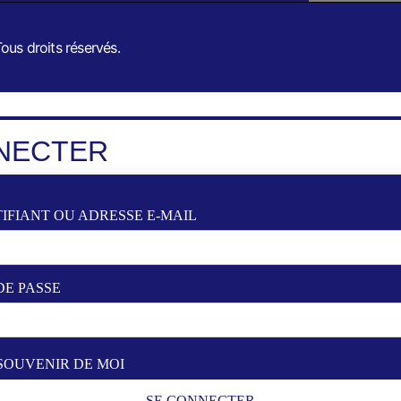
ous droits réservés.
NECTER
IFIANT OU ADRESSE E-MAIL
DE PASSE
SOUVENIR DE MOI
SE CONNECTER