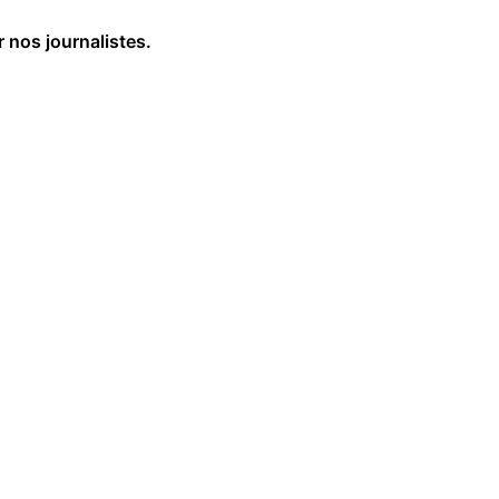
r nos journalistes.