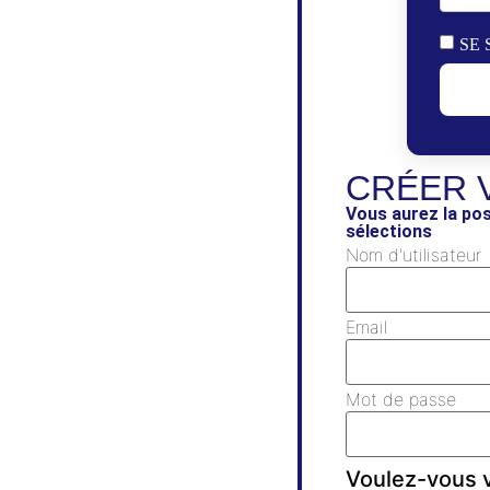
SE 
CRÉER 
Vous aurez la pos
sélections
Nom d'utilisateur
Email
Mot de passe
Voulez-vous v