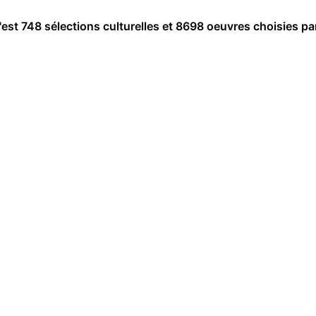
c'est 748 sélections culturelles et 8698 oeuvres choisies pa