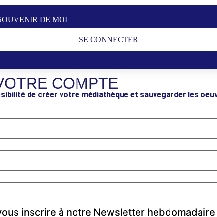
SOUVENIR DE MOI
SE CONNECTER
VOTRE COMPTE
sibilité de créer votre médiathèque et sauvegarder les oeu
ous inscrire à notre Newsletter hebdomadaire