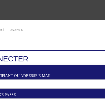
oits réservés.
NECTER
IFIANT OU ADRESSE E-MAIL
DE PASSE