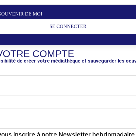
SOUVENIR DE MOI
SE CONNECTER
VOTRE COMPTE
sibilité de créer votre médiathèque et sauvegarder les oeu
ous inscrire à notre Newsletter hebdomadaire