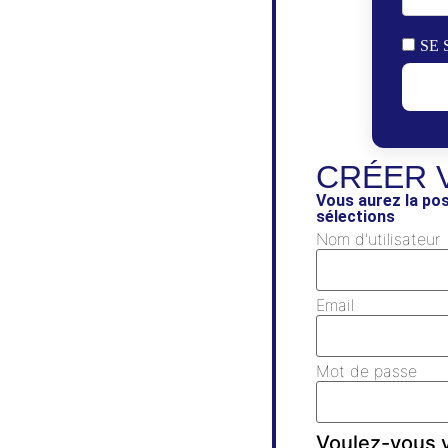
SE 
CRÉER 
Vous aurez la pos
sélections
Nom d'utilisateur
Email
Mot de passe
Voulez-vous v