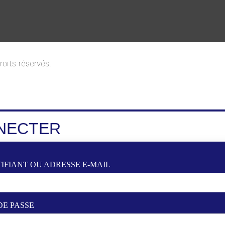
oits réservés.
NECTER
IFIANT OU ADRESSE E-MAIL
DE PASSE