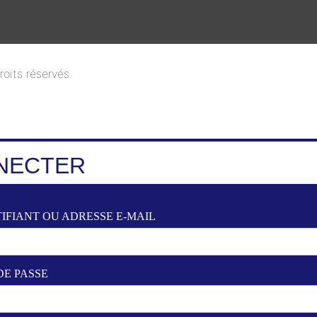
oits réservés.
NECTER
IFIANT OU ADRESSE E-MAIL
DE PASSE