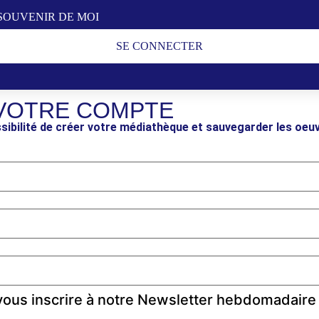
SOUVENIR DE MOI
SE CONNECTER
VOTRE COMPTE
sibilité de créer votre médiathèque et sauvegarder les oeu
ous inscrire à notre Newsletter hebdomadaire