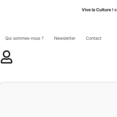
Vive la Culture ! 
Qui sommes-nous ?
Newsletter
Contact