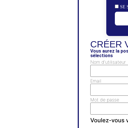
SE 
CRÉER 
Vous aurez la pos
sélections
Nom d'utilisateur
Email
Mot de passe
Voulez-vous v