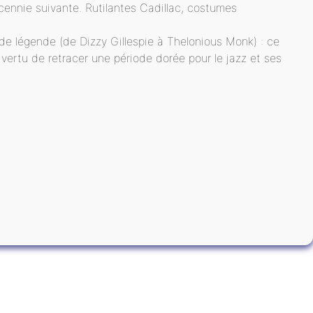
ennie suivante. Rutilantes Cadillac, costumes
 de légende (de Dizzy Gillespie à Thelonious Monk) : ce
vertu de retracer une période dorée pour le jazz et ses