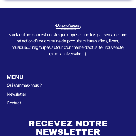
vivelaculture.com est un site qui propose, une fois par semaine, une
sélection d’une douzaine de produits culturels (films, livres,
musique…) regroupés autour d’un thème d’actualité (nouveauté,
expo, anniversaire…).
MENU
Qui sommes-nous ?
Newsletter
Contact
RECEVEZ NOTRE
NEWSLETTER