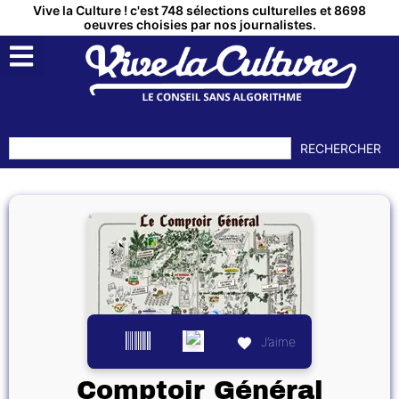
Vive la Culture ! c'est 748 sélections culturelles et 8698
oeuvres choisies par nos journalistes.
RECHERCHER
J’aime
Comptoir Général