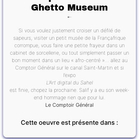
Ghetto Museum
Si vous voulez justement croiser un défilé de
sapeurs, visiter un petit musée de la Françafrique
corrompue, vous faire une petite frayeur dans un
cabinet de sorcellerie, ou tout simplement passer un
bon moment dans un lieu « afro-centré »… allez au
Comptoir Général sur le canal Saint-Martin et si
l’expo
L’Art digital du Sahel
est finie, chopez la prochaine. Salif y a eu son week-
end hommage rien que pour lui.
Le Comptoir Général
Cette oeuvre est présente dans :