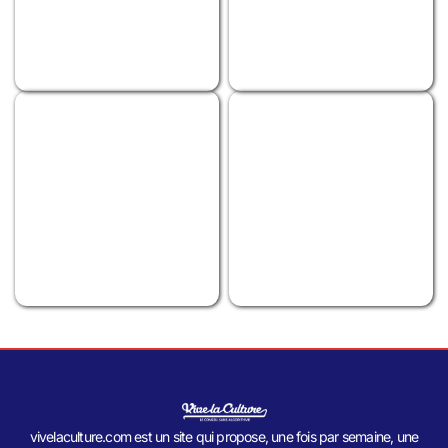
vivelaculture.com est un site qui propose, une fois par semaine, une