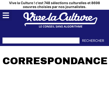
Vive la Culture ! c'est 748 sélections culturelles et 8698
oeuvres choisies par nos journalistes.
RECHERCHER
CORRESPONDANCE