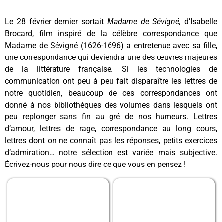
Le 28 février dernier sortait
Madame de Sévigné,
d’Isabelle
Brocard, film inspiré de la célèbre correspondance que
Madame de Sévigné (1626-1696) a entretenue avec sa fille,
une correspondance qui deviendra une des œuvres majeures
de la littérature française. Si les technologies de
communication ont peu à peu fait disparaître les lettres de
notre quotidien, beaucoup de ces correspondances ont
donné à nos bibliothèques des volumes dans lesquels ont
peu replonger sans fin au gré de nos humeurs. Lettres
d’amour, lettres de rage, correspondance au long cours,
lettres dont on ne connaît pas les réponses, petits exercices
d’admiration… notre sélection est variée mais subjective.
Écrivez-nous pour nous dire ce que vous en pensez !