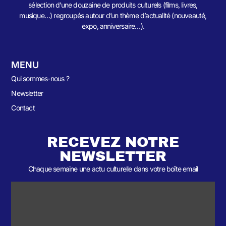
sélection d’une douzaine de produits culturels (films, livres,
musique…) regroupés autour d’un thème d’actualité (nouveauté,
expo, anniversaire…).
MENU
Qui sommes-nous ?
Newsletter
Contact
RECEVEZ NOTRE
NEWSLETTER
Chaque semaine une actu culturelle dans votre boîte email