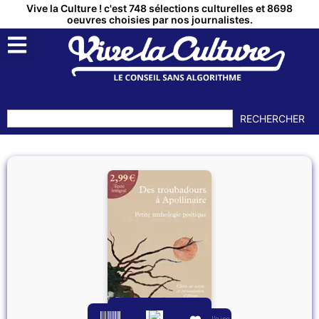
Vive la Culture ! c'est 748 sélections culturelles et 8698
oeuvres choisies par nos journalistes.
RECHERCHER