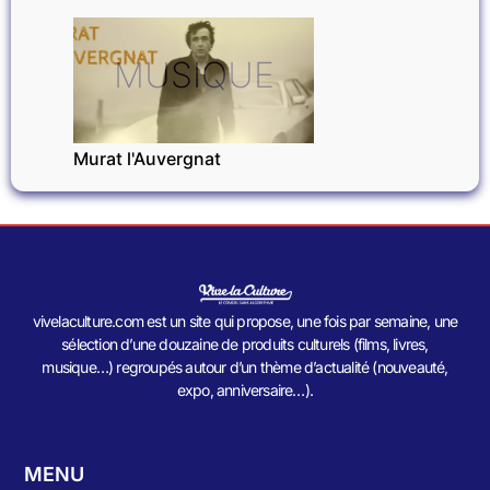
MUSIQUE
Murat l'Auvergnat
vivelaculture.com est un site qui propose, une fois par semaine, une
sélection d’une douzaine de produits culturels (films, livres,
musique…) regroupés autour d’un thème d’actualité (nouveauté,
expo, anniversaire…).
MENU