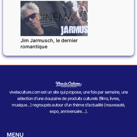
CINÉMA
Jim Jarmusch, le dernier
romantique
vivelaculture.com est un site qui propose, une fois par semaine, une
sélection d’une douzaine de produits culturels (films, livres,
musique…) regroupés autour d’un thème d’actualité (nouveauté,
expo, anniversaire…).
MENU