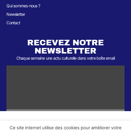
Qui sommes-nous ?
Newsletter
Contact
RECEVEZ NOTRE
NEWSLETTER
Chaque semaine une actu culturelle dans votre boîte email
Ce site internet utilise des cookies pour améliorer votre