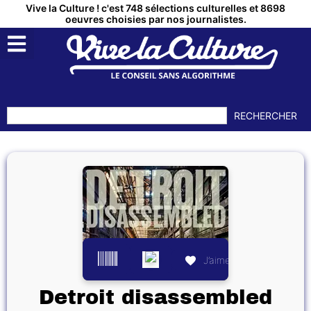
Vive la Culture ! c'est 748 sélections culturelles et 8698
oeuvres choisies par nos journalistes.
RECHERCHER
J’aime
Detroit disassembled