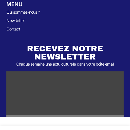
MENU
Qui sommes-nous ?
Newsletter
Contact
RECEVEZ NOTRE
NEWSLETTER
Chaque semaine une actu culturelle dans votre boîte email