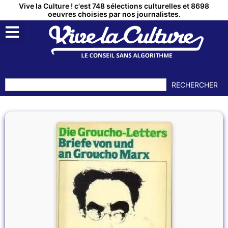
Vive la Culture ! c'est 748 sélections culturelles et 8698
oeuvres choisies par nos journalistes.
RECHERCHER