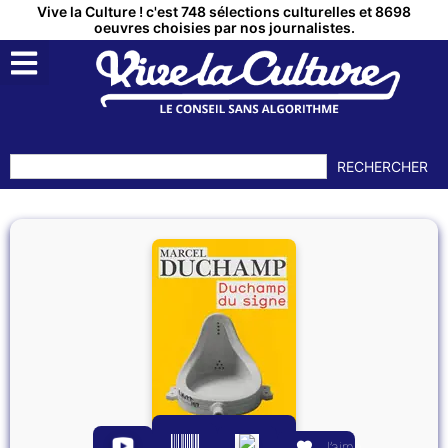
Vive la Culture ! c'est 748 sélections culturelles et 8698
oeuvres choisies par nos journalistes.
RECHERCHER
J’aime