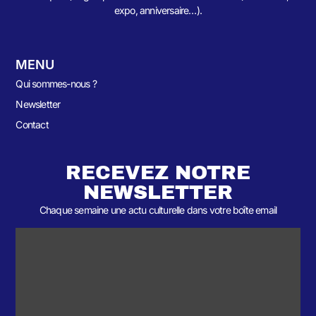
expo, anniversaire…).
MENU
Qui sommes-nous ?
Newsletter
Contact
RECEVEZ NOTRE
NEWSLETTER
Chaque semaine une actu culturelle dans votre boîte email