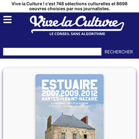
Vive la Culture ! c'est 748 sélections culturelles et 8698
oeuvres choisies par nos journalistes.
RECHERCHER