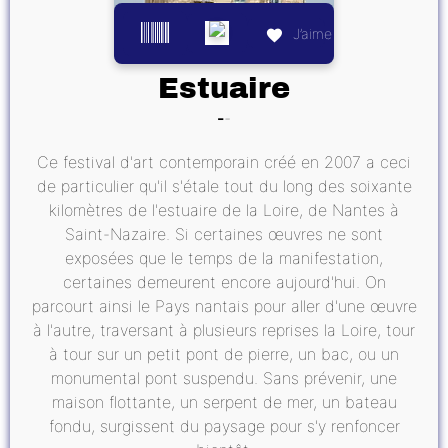
J’aime
Estuaire
Ce festival d'art contemporain créé en 2007 a ceci
de particulier qu'il s'étale tout du long des soixante
kilomètres de l'estuaire de la Loire, de Nantes à
Saint-Nazaire. Si certaines œuvres ne sont
exposées que le temps de la manifestation,
certaines demeurent encore aujourd'hui. On
parcourt ainsi le Pays nantais pour aller d'une œuvre
à l'autre, traversant à plusieurs reprises la Loire, tour
à tour sur un petit pont de pierre, un bac, ou un
monumental pont suspendu. Sans prévenir, une
maison flottante, un serpent de mer, un bateau
fondu, surgissent du paysage pour s'y renfoncer