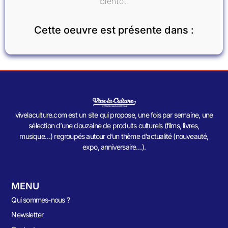
bientôt.
Cette oeuvre est présente dans :
vivelaculture.com est un site qui propose, une fois par semaine, une
sélection d’une douzaine de produits culturels (films, livres,
musique…) regroupés autour d’un thème d’actualité (nouveauté,
expo, anniversaire…).
MENU
Qui sommes-nous ?
Newsletter