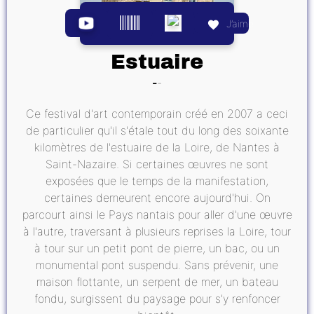
J’aime
Estuaire
Ce festival d'art contemporain créé en 2007 a ceci
de particulier qu'il s'étale tout du long des soixante
kilomètres de l'estuaire de la Loire, de Nantes à
Saint-Nazaire. Si certaines œuvres ne sont
exposées que le temps de la manifestation,
certaines demeurent encore aujourd'hui. On
parcourt ainsi le Pays nantais pour aller d'une œuvre
à l'autre, traversant à plusieurs reprises la Loire, tour
à tour sur un petit pont de pierre, un bac, ou un
monumental pont suspendu. Sans prévenir, une
maison flottante, un serpent de mer, un bateau
fondu, surgissent du paysage pour s'y renfoncer