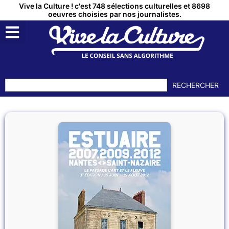
Vive la Culture ! c'est 748 sélections culturelles et 8698
oeuvres choisies par nos journalistes.
RECHERCHER