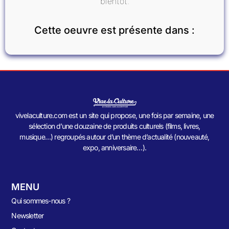
bientôt.
Cette oeuvre est présente dans :
vivelaculture.com est un site qui propose, une fois par semaine, une
sélection d’une douzaine de produits culturels (films, livres,
musique…) regroupés autour d’un thème d’actualité (nouveauté,
expo, anniversaire…).
MENU
Qui sommes-nous ?
Newsletter