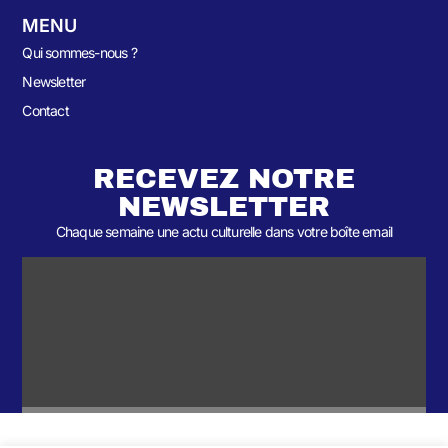
MENU
Qui sommes-nous ?
Newsletter
Contact
RECEVEZ NOTRE
NEWSLETTER
Chaque semaine une actu culturelle dans votre boîte email