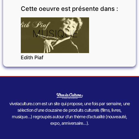
Cette oeuvre est présente dans :
MUSIQUE
Edith Piaf
vivelaculture.com est un site qui propose, une fois par semaine, une
sélection d’une douzaine de produits culturels (films, livres,
musique…) regroupés autour d’un thème d’actualité (nouveauté,
expo, anniversaire…).