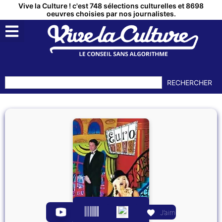
Vive la Culture ! c'est 748 sélections culturelles et 8698
oeuvres choisies par nos journalistes.
RECHERCHER
J’aime