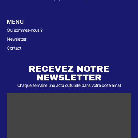
MENU
Qui sommes-nous ?
Newsletter
Contact
RECEVEZ NOTRE
NEWSLETTER
Chaque semaine une actu culturelle dans votre boîte email