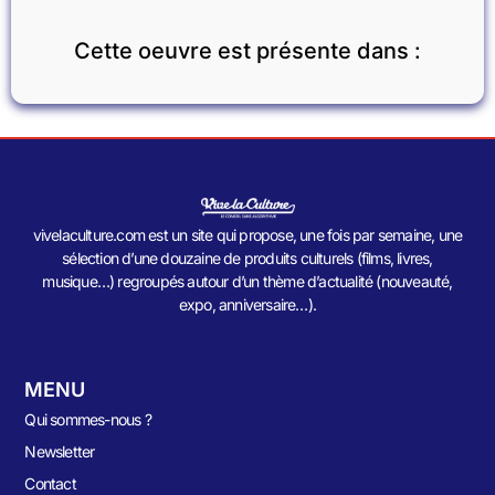
Cette oeuvre est présente dans :
vivelaculture.com est un site qui propose, une fois par semaine, une
sélection d’une douzaine de produits culturels (films, livres,
musique…) regroupés autour d’un thème d’actualité (nouveauté,
expo, anniversaire…).
MENU
Qui sommes-nous ?
Newsletter
Contact