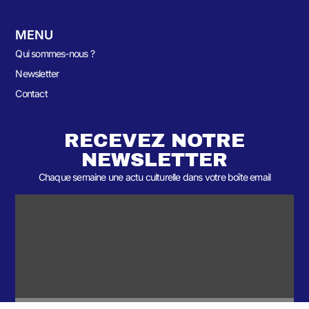
MENU
Qui sommes-nous ?
Newsletter
Contact
RECEVEZ NOTRE
NEWSLETTER
Chaque semaine une actu culturelle dans votre boîte email