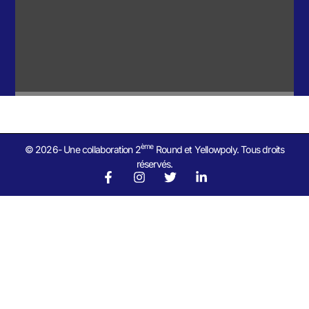
ème
© 2026- Une collaboration 2
Round et Yellowpoly. Tous droits
réservés.