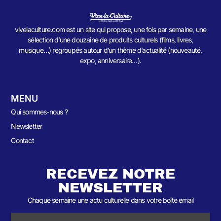
vivelaculture.com est un site qui propose, une fois par semaine, une
sélection d’une douzaine de produits culturels (films, livres,
musique…) regroupés autour d’un thème d’actualité (nouveauté,
expo, anniversaire…).
MENU
Qui sommes-nous ?
Newsletter
Contact
RECEVEZ NOTRE
NEWSLETTER
Chaque semaine une actu culturelle dans votre boîte email