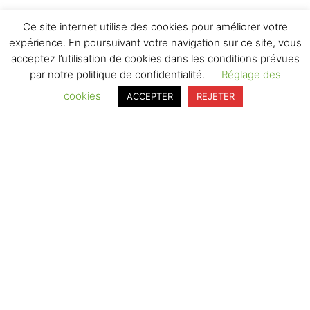
Ce site internet utilise des cookies pour améliorer votre
expérience. En poursuivant votre navigation sur ce site, vous
acceptez l’utilisation de cookies dans les conditions prévues
par notre politique de confidentialité.
Réglage des
cookies
ACCEPTER
REJETER