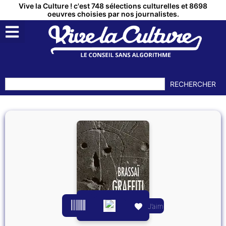
Vive la Culture ! c'est 748 sélections culturelles et 8698
oeuvres choisies par nos journalistes.
RECHERCHER
J’aime