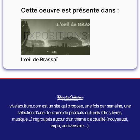
Cette oeuvre est présente dans :
EXPOSITIONS
L’œil de Brassaï
vivelaculture.com est un site qui propose, une fois par semaine, une
sélection d’une douzaine de produits culturels (films, livres,
musique…) regroupés autour d’un thème d’actualité (nouveauté,
expo, anniversaire…).