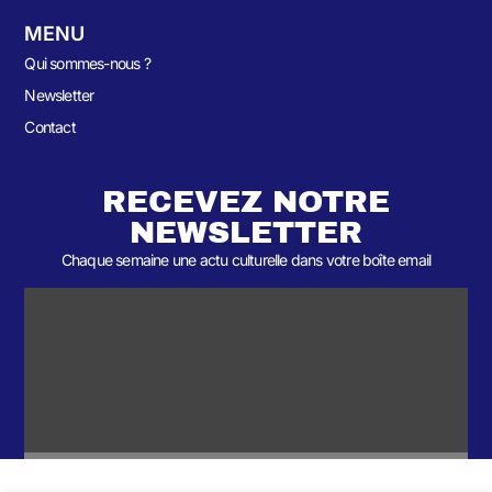
MENU
Qui sommes-nous ?
Newsletter
Contact
RECEVEZ NOTRE
NEWSLETTER
Chaque semaine une actu culturelle dans votre boîte email