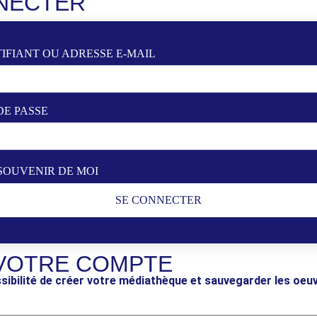
NECTER
IFIANT OU ADRESSE E-MAIL
DE PASSE
SOUVENIR DE MOI
SE CONNECTER
VOTRE COMPTE
sibilité de créer votre médiathèque et sauvegarder les oeu