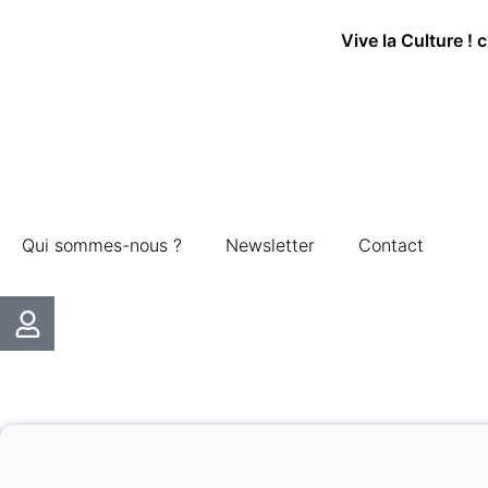
Vive la Culture ! 
Qui sommes-nous ?
Newsletter
Contact