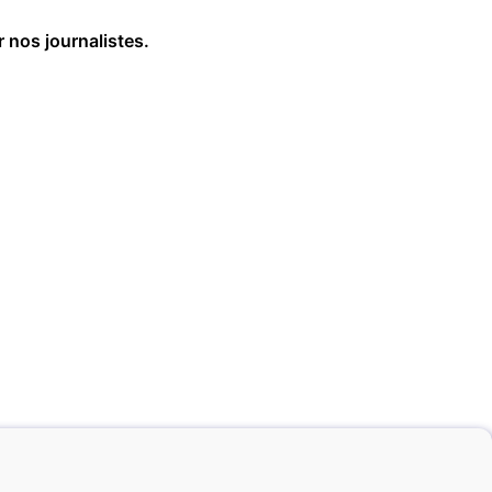
r nos journalistes.