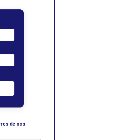
vres de nos