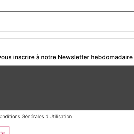
ous inscrire à notre Newsletter hebdomadaire
onditions Générales d'Utilisation
te