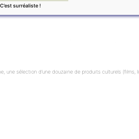
C’est surréaliste !
ne, une sélection d’une douzaine de produits culturels (films,