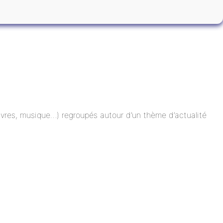
 livres, musique…) regroupés autour d’un thème d’actualité