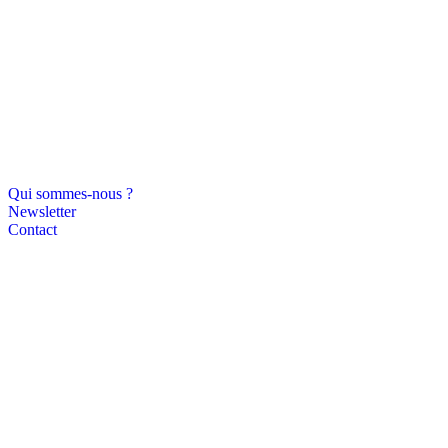
Qui sommes-nous ?
Newsletter
Contact