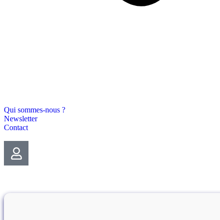
Qui sommes-nous ?
Newsletter
Contact