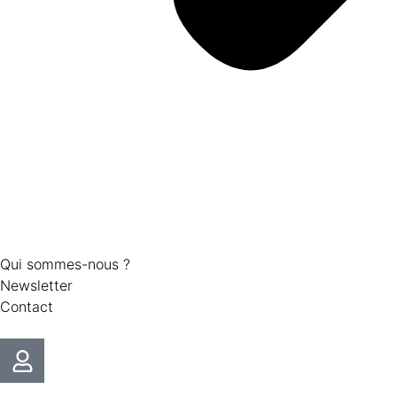
Qui sommes-nous ?
Newsletter
Contact