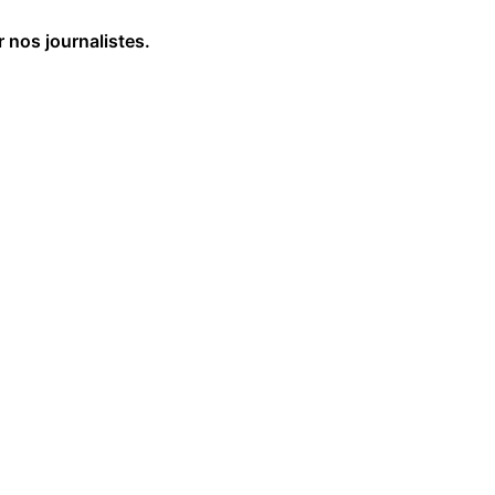
r nos journalistes.