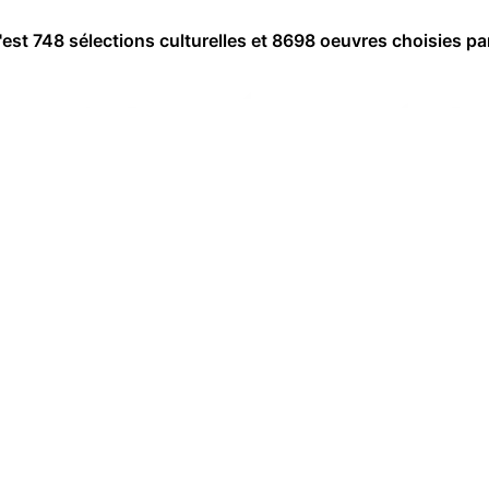
c'est 748 sélections culturelles et 8698 oeuvres choisies pa