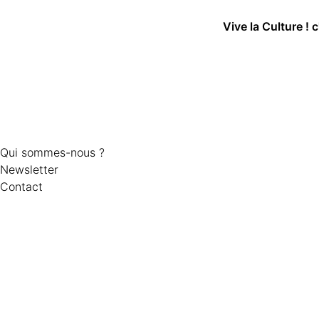
Vive la Culture ! 
Qui sommes-nous ?
Newsletter
Contact