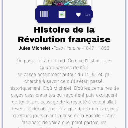
J’aime
Histoire de la
Révolution française
Jules Michelet
Folio Histoire
1847 - 1853
On passe ici à du lourd. Comme l’histoire des
Quatre Saisons de l’été
se passe notamment autour du 14 Juillet, j’ai
cherché à savoir ce qu’il s’était passé,
historiquement. D’où Michelet. D’où les centaines de
pages passionnantes qui racontent puis expliquent
ce tonitruant passage de la royauté à ce qui allait
devenir la République. J’évoque dans mon livre, ces
quelques jours avant la prise de la Bastille - c’est
fascinant de voir à quel point parfois, les