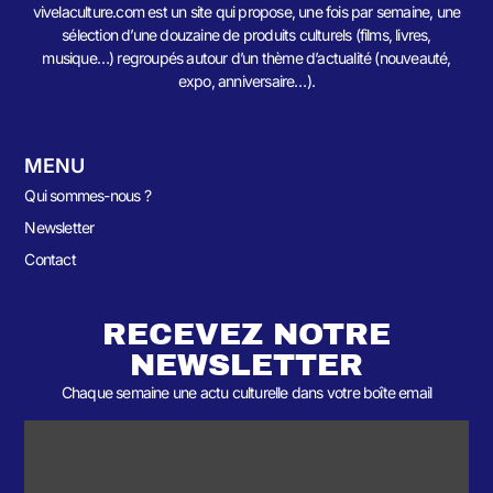
vivelaculture.com est un site qui propose, une fois par semaine, une
sélection d’une douzaine de produits culturels (films, livres,
musique…) regroupés autour d’un thème d’actualité (nouveauté,
expo, anniversaire…).
MENU
Qui sommes-nous ?
Newsletter
Contact
RECEVEZ NOTRE
NEWSLETTER
Chaque semaine une actu culturelle dans votre boîte email