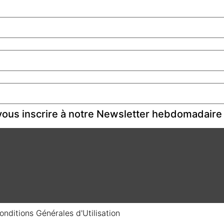
ous inscrire à notre Newsletter hebdomadaire
onditions Générales d'Utilisation