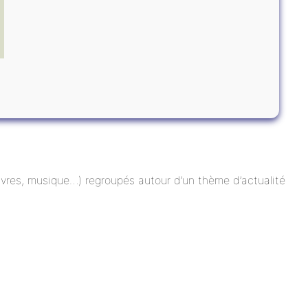
 livres, musique…) regroupés autour d’un thème d’actualité