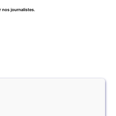
r nos journalistes.