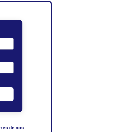
vres de nos