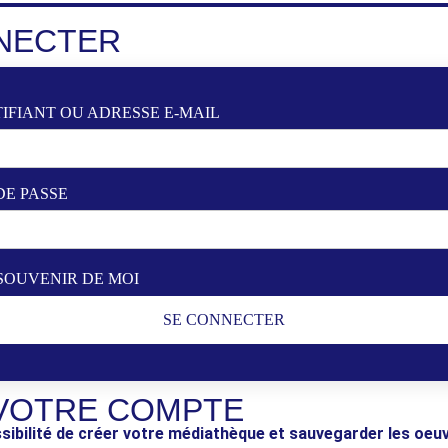
NECTER
IFIANT OU ADRESSE E-MAIL
DE PASSE
SOUVENIR DE MOI
SE CONNECTER
VOTRE COMPTE
sibilité de créer votre médiathèque et sauvegarder les oeu