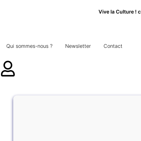
Vive la Culture ! 
Qui sommes-nous ?
Newsletter
Contact