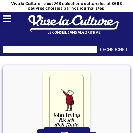
Vive la Culture ! c'est 748 sélections culturelles et 8698
oeuvres choisies par nos journalistes.
RECHERCHER