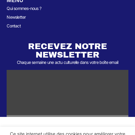
MENU
Qui sommes-nous ?
Newsletter
Contact
RECEVEZ NOTRE
NEWSLETTER
Chaque semaine une actu culturelle dans votre boîte email
Ce site internet utilise des cookies pour améliorer votre