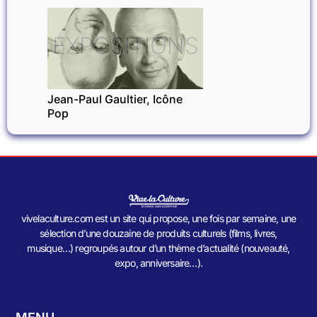
EXPOSITIONS
Jean-Paul Gaultier, Icône
Pop
vivelaculture.com est un site qui propose, une fois par semaine, une
sélection d’une douzaine de produits culturels (films, livres,
musique…) regroupés autour d’un thème d’actualité (nouveauté,
expo, anniversaire…).