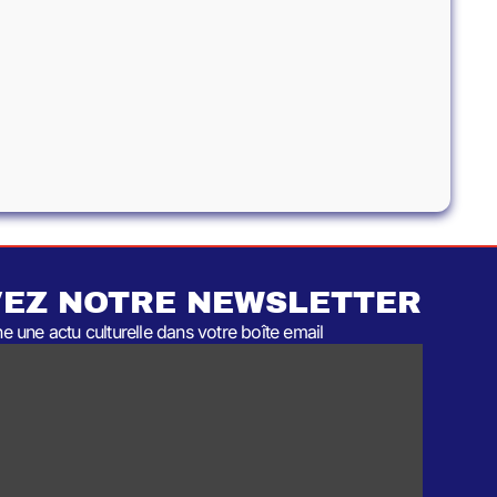
EZ NOTRE NEWSLETTER
 une actu culturelle dans votre boîte email