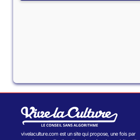
vivelaculture.com est un site qui propose, une fois par