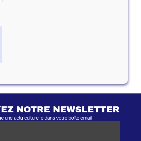
EZ NOTRE NEWSLETTER
 une actu culturelle dans votre boîte email