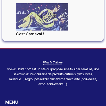
CINÉMA
C’est Carnaval !
vivelaculture.com est un site qui propose, une fois par semaine, une
sélection d’une douzaine de produits culturels (films, livres,
musique…) regroupés autour d’un thème d’actualité (nouveauté,
expo, anniversaire…).
MENU