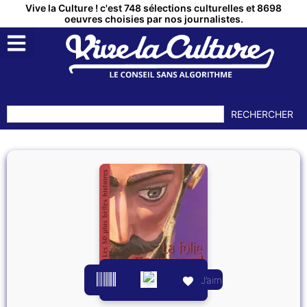
Vive la Culture ! c'est 748 sélections culturelles et 8698
oeuvres choisies par nos journalistes.
RECHERCHER
J’aime