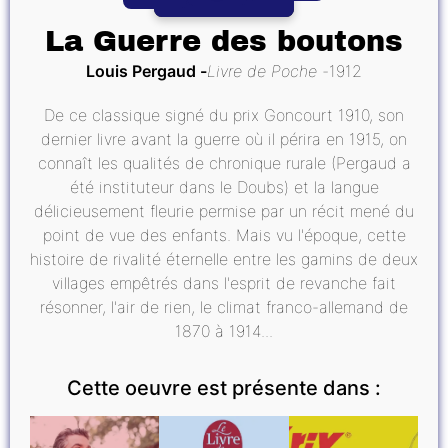
La Guerre des boutons
Louis Pergaud
Livre de Poche
1912
De ce classique signé du prix Goncourt 1910, son
dernier livre avant la guerre où il périra en 1915, on
connaît les qualités de chronique rurale (Pergaud a
été instituteur dans le Doubs) et la langue
délicieusement fleurie permise par un récit mené du
point de vue des enfants. Mais vu l'époque, cette
histoire de rivalité éternelle entre les gamins de deux
villages empêtrés dans l'esprit de revanche fait
résonner, l'air de rien, le climat franco-allemand de
1870 à 1914...
Cette oeuvre est présente dans :