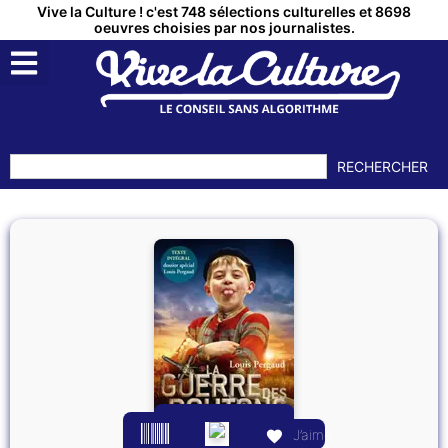
Vive la Culture ! c'est 748 sélections culturelles et 8698
oeuvres choisies par nos journalistes.
RECHERCHER
J’aime