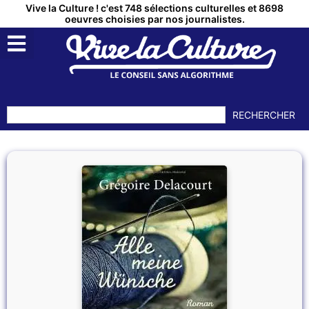
Vive la Culture ! c'est 748 sélections culturelles et 8698
oeuvres choisies par nos journalistes.
RECHERCHER