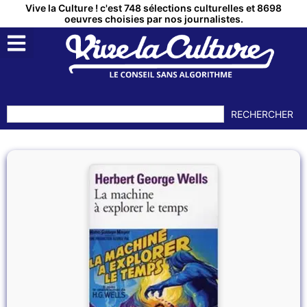
Vive la Culture ! c'est 748 sélections culturelles et 8698
oeuvres choisies par nos journalistes.
RECHERCHER