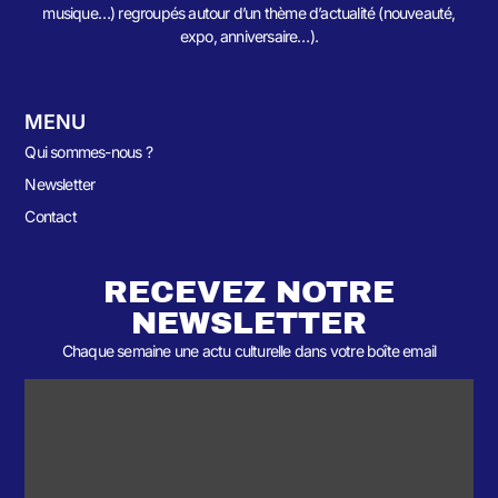
musique…) regroupés autour d’un thème d’actualité (nouveauté,
expo, anniversaire…).
MENU
Qui sommes-nous ?
Newsletter
Contact
RECEVEZ NOTRE
NEWSLETTER
Chaque semaine une actu culturelle dans votre boîte email