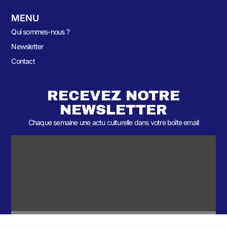
MENU
Qui sommes-nous ?
Newsletter
Contact
RECEVEZ NOTRE
NEWSLETTER
Chaque semaine une actu culturelle dans votre boîte email