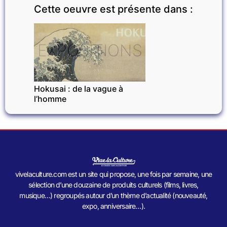
Cette oeuvre est présente dans :
EXPOSITIONS
Hokusai : de la vague à
l’homme
vivelaculture.com est un site qui propose, une fois par semaine, une
sélection d’une douzaine de produits culturels (films, livres,
musique…) regroupés autour d’un thème d’actualité (nouveauté,
expo, anniversaire…).