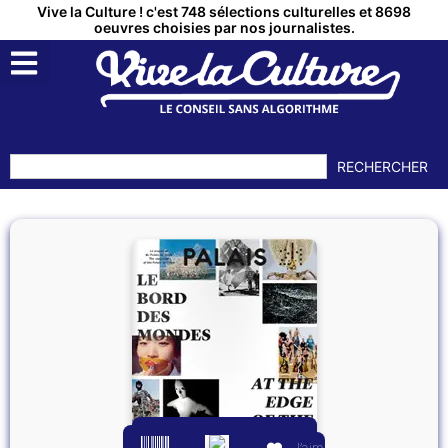
Vive la Culture ! c'est 748 sélections culturelles et 8698
oeuvres choisies par nos journalistes.
RECHERCHER
J’aime