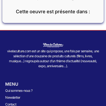
Cette oeuvre est présente dans :
vivelaculture.com est un site qui propose, une fois par semaine, une
sélection d’une douzaine de produits culturels (films, livres,
musique…) regroupés autour d’un thème d’actualité (nouveauté,
expo, anniversaire…).
MENU
Qui sommes-nous ?
Newsletter
Contact