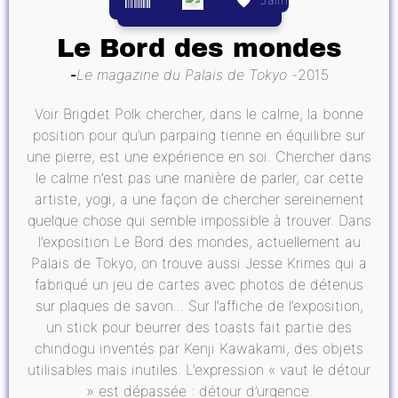
Le Bord des mondes
Le magazine du Palais de Tokyo
2015
Voir Brigdet Polk chercher, dans le calme, la bonne
position pour qu’un parpaing tienne en équilibre sur
une pierre, est une expérience en soi. Chercher dans
le calme n’est pas une manière de parler, car cette
artiste, yogi, a une façon de chercher sereinement
quelque chose qui semble impossible à trouver. Dans
l’exposition Le Bord des mondes, actuellement au
Palais de Tokyo, on trouve aussi Jesse Krimes qui a
fabriqué un jeu de cartes avec photos de détenus
sur plaques de savon... Sur l’affiche de l’exposition,
un stick pour beurrer des toasts fait partie des
chindogu inventés par Kenji Kawakami, des objets
utilisables mais inutiles. L’expression « vaut le détour
» est dépassée : détour d’urgence.