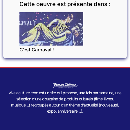
Cette oeuvre est présente dans :
CINÉMA
C’est Carnaval !
vivelaculture.com est un site qui propose, une fois par semaine, une
sélection d’une douzaine de produits culturels (films, livres,
musique…) regroupés autour d’un thème d’actualité (nouveauté,
expo, anniversaire…).