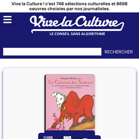
Vive la Culture ! c'est 748 sélections culturelles et 8698
oeuvres choisies par nos journalistes.
RECHERCHER