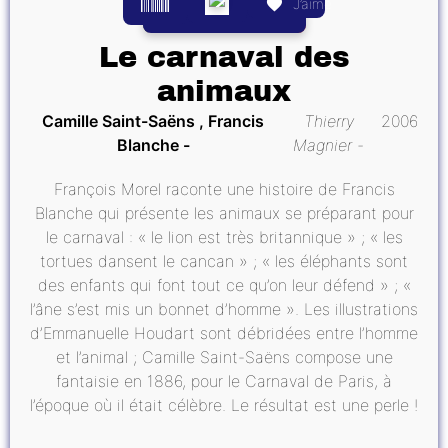
J’aime
Le carnaval des
animaux
Camille Saint-Saëns , Francis
Thierry
2006
Blanche
Magnier
François Morel raconte une histoire de Francis
Blanche qui présente les animaux se préparant pour
le carnaval : « le lion est très britannique » ; « les
tortues dansent le cancan » ; « les éléphants sont
des enfants qui font tout ce qu’on leur défend » ; «
l’âne s’est mis un bonnet d’homme ». Les illustrations
d’Emmanuelle Houdart sont débridées entre l’homme
et l’animal ; Camille Saint-Saëns compose une
fantaisie en 1886, pour le Carnaval de Paris, à
l’époque où il était célèbre. Le résultat est une perle !