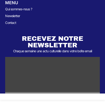
MENU
Qui sommes-nous ?
Newsletter
Contact
RECEVEZ NOTRE
NEWSLETTER
Chaque semaine une actu culturelle dans votre boîte email