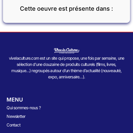
Cette oeuvre est présente dans :
vivelaculture.com est un site qui propose, une fois par semaine, une
sélection d’une douzaine de produits culturels (films, livres,
musique…) regroupés autour d’un thème d’actualité (nouveauté,
expo, anniversaire…).
MENU
Qui sommes-nous ?
Newsletter
Contact