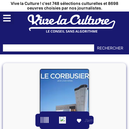
Vive la Culture ! c'est 748 sélections culturelles et 8698
oeuvres choisies par nos journalistes.
RECHERCHER
J’aime