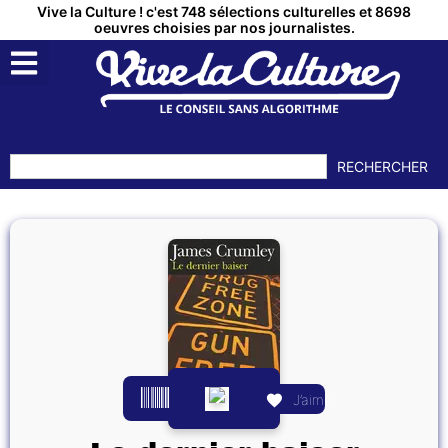
Vive la Culture ! c'est 748 sélections culturelles et 8698
oeuvres choisies par nos journalistes.
RECHERCHER
J’aime