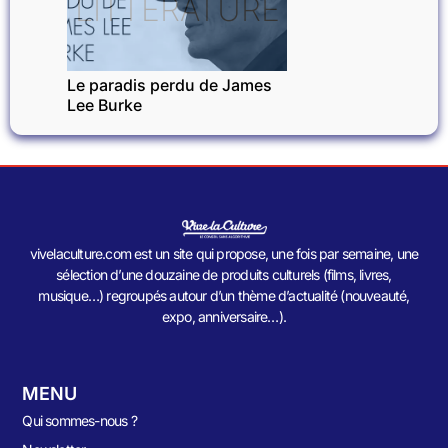
LITTÉRATURE
Le paradis perdu de James
Lee Burke
vivelaculture.com est un site qui propose, une fois par semaine, une
sélection d’une douzaine de produits culturels (films, livres,
musique…) regroupés autour d’un thème d’actualité (nouveauté,
expo, anniversaire…).
MENU
Qui sommes-nous ?