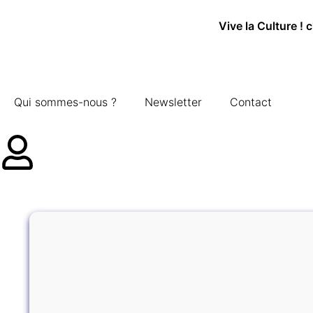
Vive la Culture ! 
Qui sommes-nous ?
Newsletter
Contact