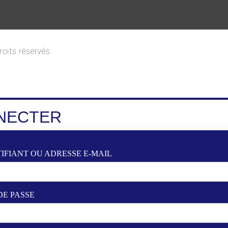
oits réservés.
NECTER
IFIANT OU ADRESSE E-MAIL
DE PASSE