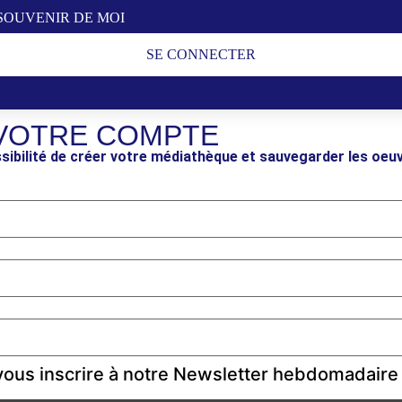
SOUVENIR DE MOI
SE CONNECTER
VOTRE COMPTE
sibilité de créer votre médiathèque et sauvegarder les oeu
ous inscrire à notre Newsletter hebdomadaire