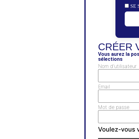
SE 
CRÉER 
Vous aurez la pos
sélections
Nom d'utilisateur
Email
Mot de passe
Voulez-vous v