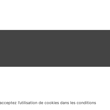
acceptez l’utilisation de cookies dans les conditions