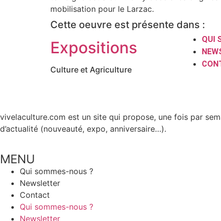
mobilisation pour le Larzac.
Cette oeuvre est présente dans :
QUI
Expositions
NEW
CON
Culture et Agriculture
vivelaculture.com est un site qui propose, une fois par sem
d’actualité (nouveauté, expo, anniversaire…).
MENU
Qui sommes-nous ?
Newsletter
Contact
Qui sommes-nous ?
Newsletter