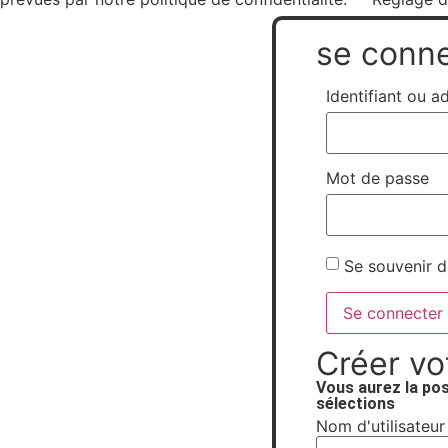
se conn
Identifiant ou a
Mot de passe
Se souvenir 
Se connecter
Créer vo
Vous aurez la pos
sélections
Nom d'utilisateur