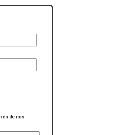
vres de nos