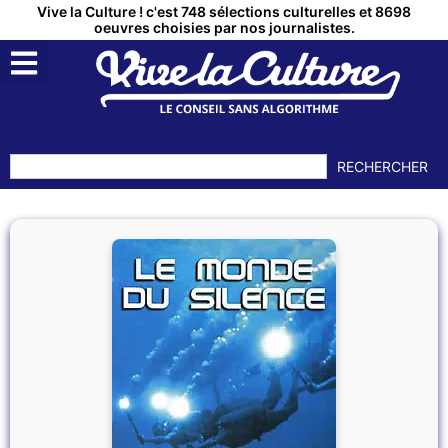
Vive la Culture ! c'est 748 sélections culturelles et 8698
oeuvres choisies par nos journalistes.
RECHERCHER