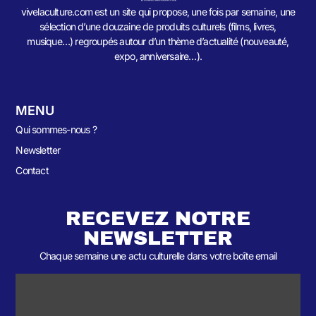
vivelaculture.com est un site qui propose, une fois par semaine, une
sélection d’une douzaine de produits culturels (films, livres,
musique…) regroupés autour d’un thème d’actualité (nouveauté,
expo, anniversaire…).
MENU
Qui sommes-nous ?
Newsletter
Contact
RECEVEZ NOTRE
NEWSLETTER
Chaque semaine une actu culturelle dans votre boîte email