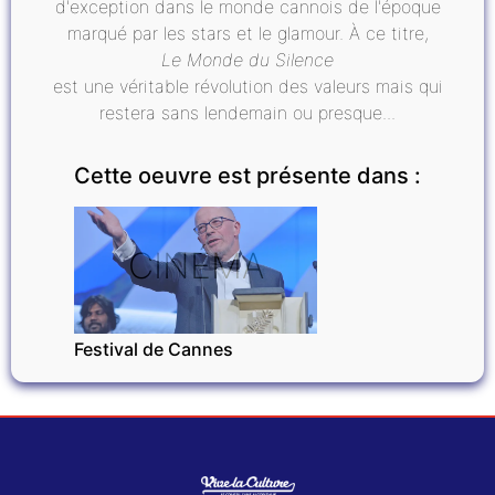
d'exception dans le monde cannois de l'époque
marqué par les stars et le glamour. À ce titre,
Le Monde du Silence
est une véritable révolution des valeurs mais qui
restera sans lendemain ou presque...
Cette oeuvre est présente dans :
CINÉMA
Festival de Cannes