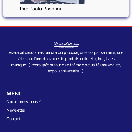
Pier Paolo Pasolini
vivelaculture.com est un site qui propose, une fois par semaine, une
sélection d’une douzaine de produits culturels (films, livres,
musique…) regroupés autour d’un thème d’actualité (nouveauté,
expo, anniversaire…).
MENU
Qui sommes-nous ?
Newsletter
Contact