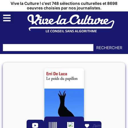
Vive la Culture ! c'est 748 sélections culturelles et 8698
oeuvres choisies par nos journalistes.
RECHERCHER
J’aime