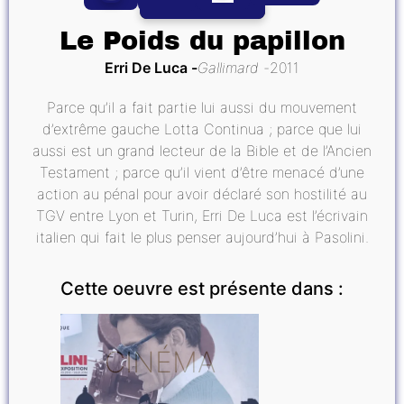
Le Poids du papillon
Erri De Luca
Gallimard
2011
Parce qu’il a fait partie lui aussi du mouvement
d’extrême gauche Lotta Continua ; parce que lui
aussi est un grand lecteur de la Bible et de l’Ancien
Testament ; parce qu’il vient d’être menacé d’une
action au pénal pour avoir déclaré son hostilité au
TGV entre Lyon et Turin, Erri De Luca est l’écrivain
italien qui fait le plus penser aujourd’hui à Pasolini.
Cette oeuvre est présente dans :
CINÉMA