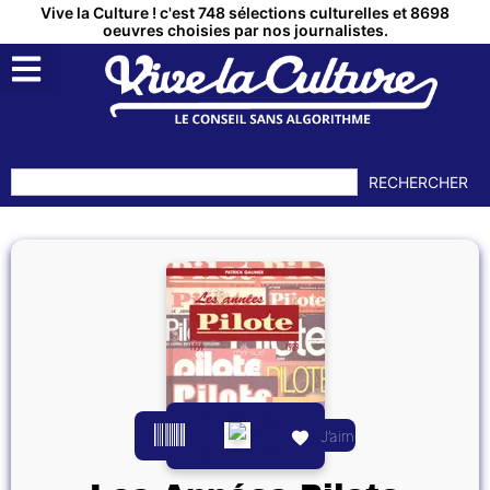
Vive la Culture ! c'est 748 sélections culturelles et 8698
oeuvres choisies par nos journalistes.
RECHERCHER
J’aime