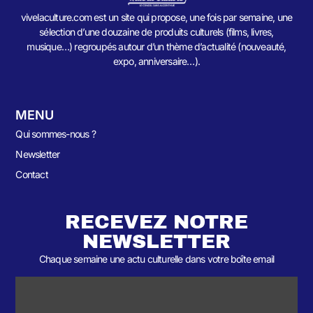
vivelaculture.com est un site qui propose, une fois par semaine, une
sélection d’une douzaine de produits culturels (films, livres,
musique…) regroupés autour d’un thème d’actualité (nouveauté,
expo, anniversaire…).
MENU
Qui sommes-nous ?
Newsletter
Contact
RECEVEZ NOTRE
NEWSLETTER
Chaque semaine une actu culturelle dans votre boîte email