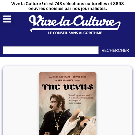
Vive la Culture ! c'est 748 sélections culturelles et 8698
oeuvres choisies par nos journalistes.
RECHERCHER