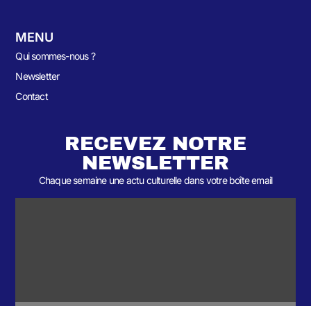
MENU
Qui sommes-nous ?
Newsletter
Contact
RECEVEZ NOTRE
NEWSLETTER
Chaque semaine une actu culturelle dans votre boîte email