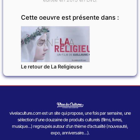
Cette oeuvre est présente dans :
CINÉMA
Le retour de La Religieuse
vivelaculture.com est un site qui propose, une fois par semaine, une
sélection d’une douzaine de produits culturels (films, livres,
musique…) regroupés autour d’un thème d’actualité (nouveauté,
expo, anniversaire…).